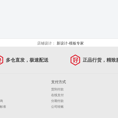
店铺设计：
新设计-模板专家
多仓直发，极速配送
正品行货，精致
支付方式
货到付款
在线支付
询
分期付款
标准
公司转账